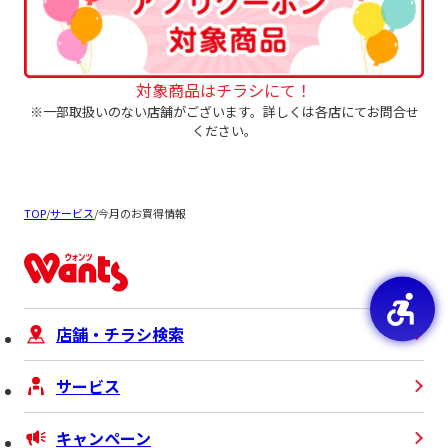
対象商品はチラシにて！
※一部取扱いのない店舗がございます。詳しくは各店にてお問合せ
ください。
TOP
/
サービス
/
今月のお買得情報
店舗・チラシ検索
サービス
キャンペーン