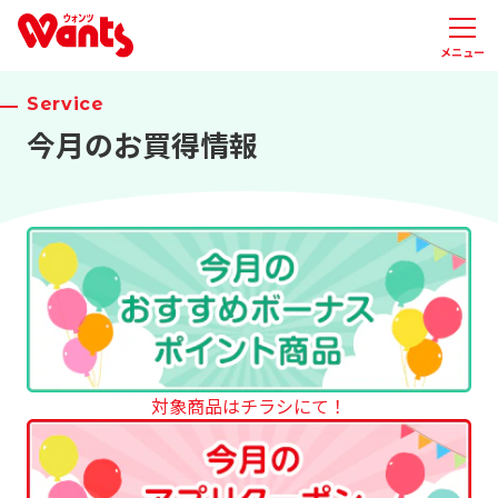
メニュー
Service
今月のお買得情報
対象商品はチラシにて！