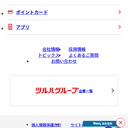
ポイントカード
アプリ
会社情報
採用情報
トピックス
よくあるご質問
お問い合わせ
企業一覧
個人情報保護方針
サイトポリシー
閉