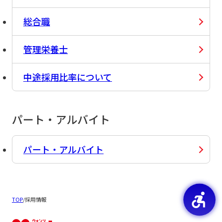
総合職
管理栄養士
中途採用比率について
パート・アルバイト
パート・アルバイト
TOP
/
採用情報