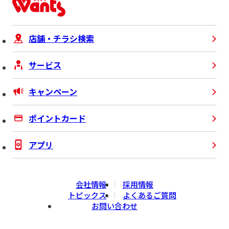
店舗・チラシ検索
サービス
キャンペーン
ポイントカード
アプリ
会社情報
採用情報
トピックス
よくあるご質問
お問い合わせ