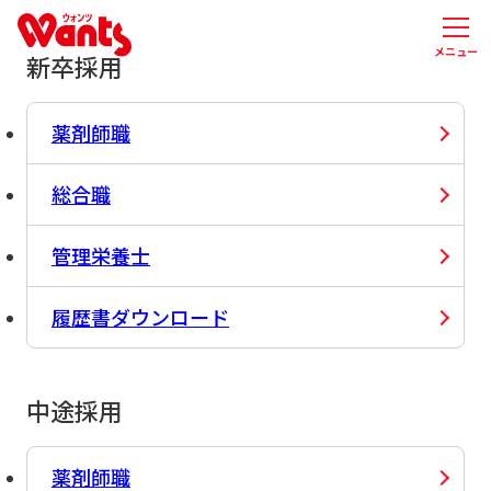
メニュー
新卒採用
薬剤師職
総合職
管理栄養士
履歴書ダウンロード
中途採用
薬剤師職