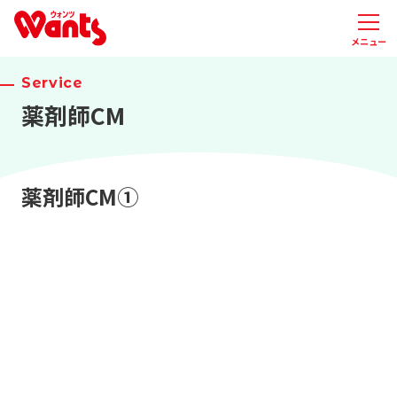
メニュー
Service
薬剤師CM
薬剤師CM①