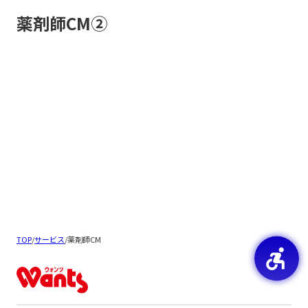
薬剤師CM②
TOP
/
サービス
/
薬剤師CM