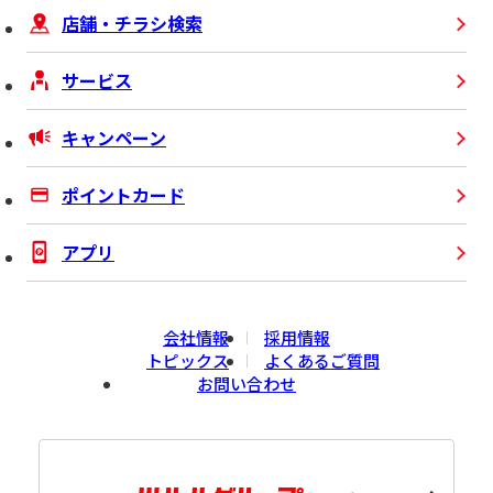
店舗・チラシ検索
サービス
キャンペーン
ポイントカード
アプリ
会社情報
採用情報
トピックス
よくあるご質問
お問い合わせ